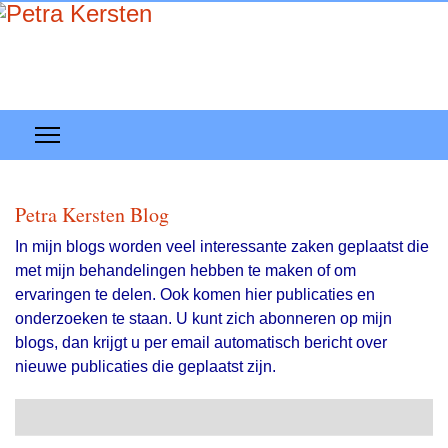
Petra Kersten Blog
In mijn blogs worden veel interessante zaken geplaatst die
met mijn behandelingen hebben te maken of om
ervaringen te delen. Ook komen hier publicaties en
onderzoeken te staan. U kunt zich abonneren op mijn
blogs, dan krijgt u per email automatisch bericht over
nieuwe publicaties die geplaatst zijn.
Search
Abonneer