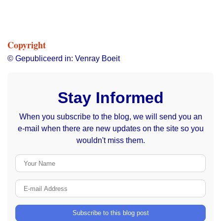
Copyright
© Gepubliceerd in: Venray Boeit
Stay Informed
When you subscribe to the blog, we will send you an
e-mail when there are new updates on the site so you
wouldn't miss them.
Your Name
E-mail Address
Subscribe to this blog post