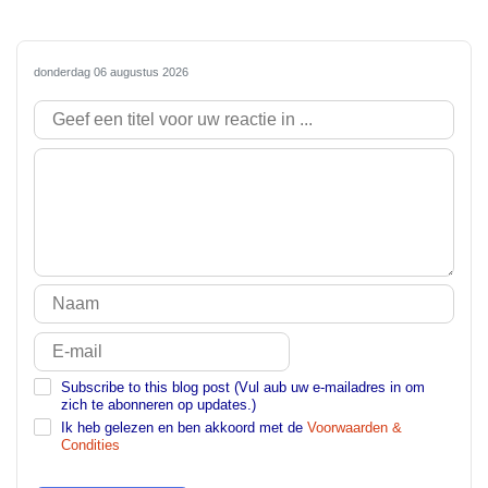
donderdag 06 augustus 2026
Subscribe to this blog post (Vul aub uw e-mailadres in om
zich te abonneren op updates.)
Ik heb gelezen en ben akkoord met de
Voorwaarden &
Condities