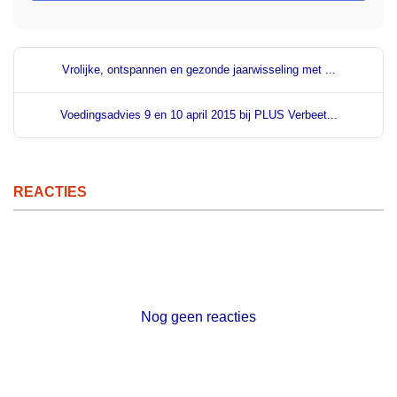
Vrolijke, ontspannen en gezonde jaarwisseling met ...
Voedingsadvies 9 en 10 april 2015 bij PLUS Verbeet...
REACTIES
Nog geen reacties