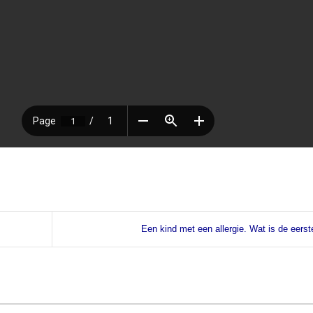
Een kind met een allergie. Wat is de eerst