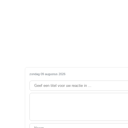
zondag 09 augustus 2026