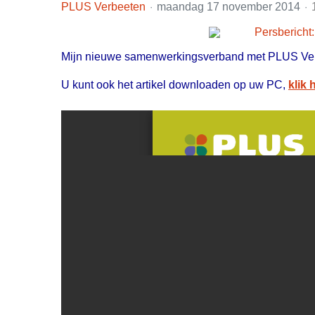
PLUS Verbeeten
maandag 17 november 2014
Mijn nieuwe samenwerkingsverband met PLUS Ve
U kunt ook het artikel downloaden op uw PC,
klik 